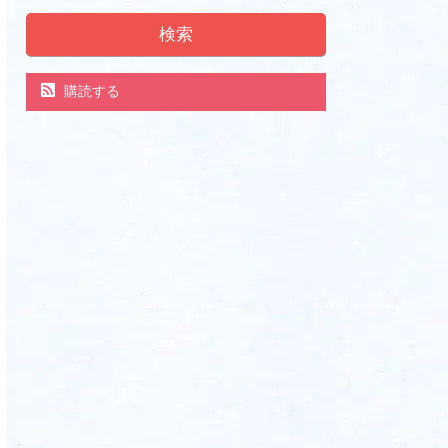
検索
購読する