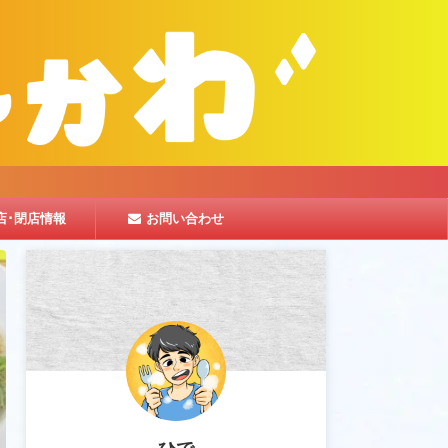
店･閉店情報
お問い合わせ