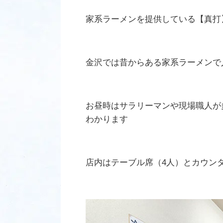
家系ラーメンを提供している【真打
金沢では昔からある家系ラーメンで
お昼時はサラリーマンや現場職人が
わかります
店内はテーブル席（4人）とカウン