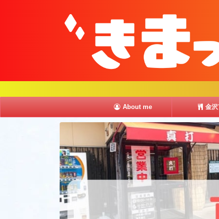
About me
金沢