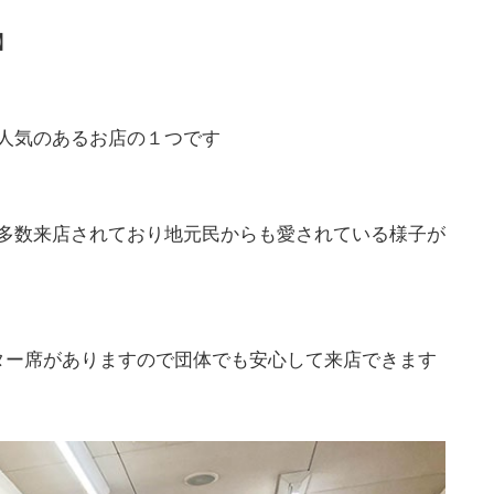
】
人気のあるお店の１つです
多数来店されており地元民からも愛されている様子が
ター席がありますので団体でも安心して来店できます