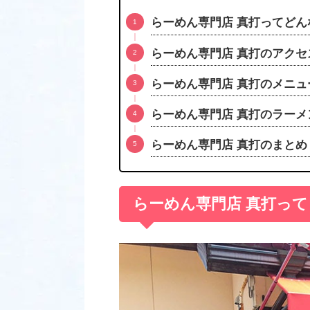
らーめん専門店 真打ってどん
らーめん専門店 真打のアク
らーめん専門店 真打のメニュ
らーめん専門店 真打のラーメ
らーめん専門店 真打のまとめ
らーめん専門店 真打っ