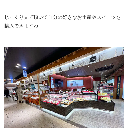
じっくり見て頂いて自分の好きなお土産やスイーツを
購入できますね