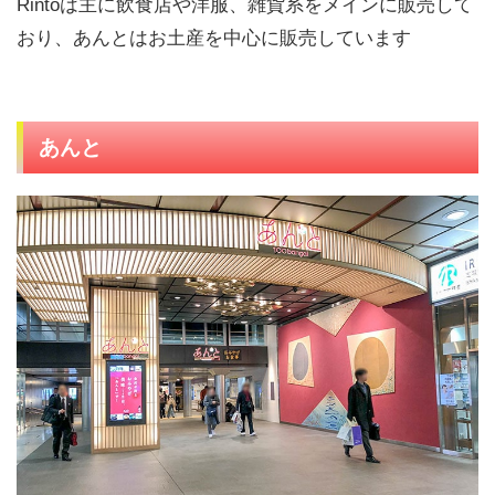
Rintoは主に飲食店や洋服、雑貨系をメインに販売して
おり、あんとはお土産を中心に販売しています
あんと