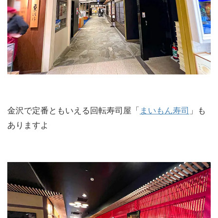
金沢で定番ともいえる回転寿司屋「
まいもん寿司
」も
ありますよ