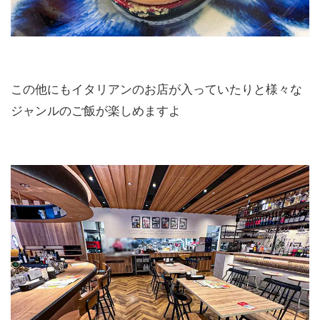
この他にもイタリアンのお店が入っていたりと様々な
ジャンルのご飯が楽しめますよ