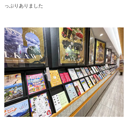
っぷりありました