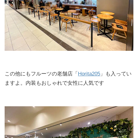
この他にもフルーツの老舗店「
Horita205
」も入ってい
ますよ。内装もおしゃれで女性に人気です