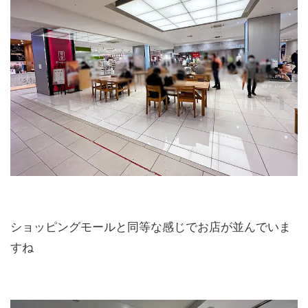
ショッピングモールと同等な感じでお店が並んでいま
すね