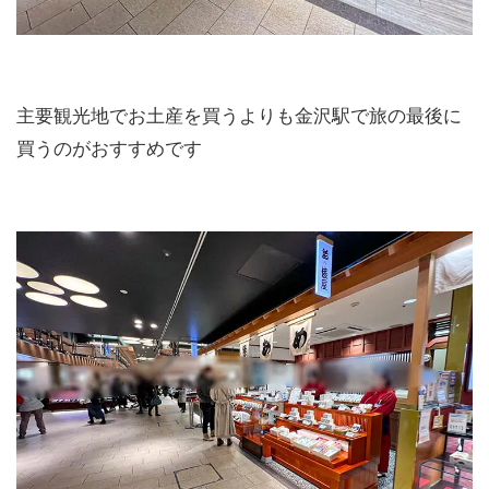
主要観光地でお土産を買うよりも金沢駅で旅の最後に
買うのがおすすめです