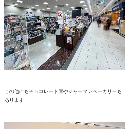
この他にもチョコレート屋やジャーマンベーカリーも
あります