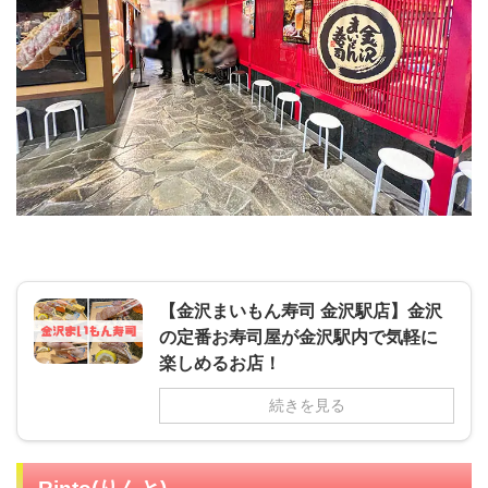
【金沢まいもん寿司 金沢駅店】金沢
の定番お寿司屋が金沢駅内で気軽に
楽しめるお店！
続きを見る