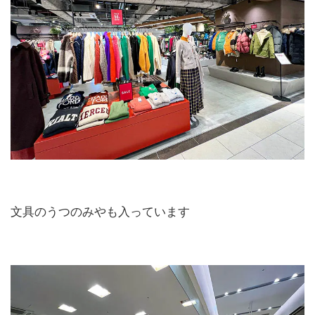
文具のうつのみやも入っています