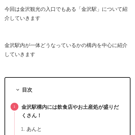
今回は金沢観光の入口でもある「金沢駅」について紹
介していきます
金沢駅内が一体どうなっているかの構内を中心に紹介
していきます
目次
金沢駅構内には飲食店やお土産処が盛りだ
くさん！
あんと