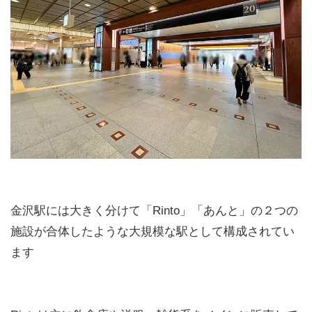
金沢駅には大きく分けて「Rinto」「あんと」の２つの
施設が合体したような大規模な駅として構成されてい
ます