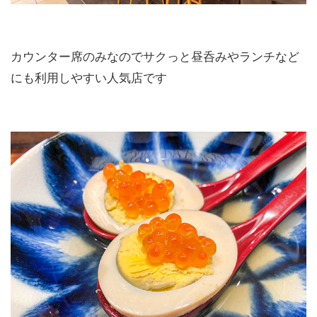
カウンター席のみなのでサクっと昼呑みやランチなど
にも利用しやすい人気店です