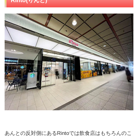
Rinto(りんと)
あんとの反対側にあるRintoでは飲食店はもちろんのこ