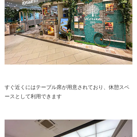
すぐ近くにはテーブル席が用意されており、休憩スペ
ースとして利用できます