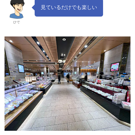
見ているだけでも楽しい
ひで