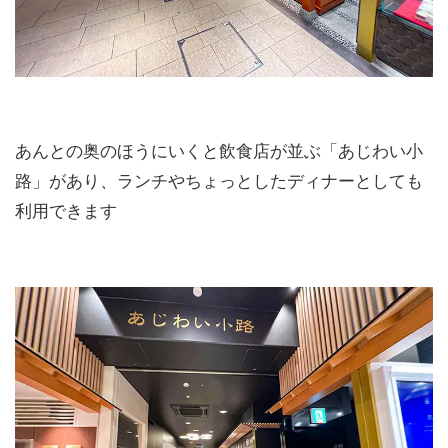
あんとの奥のほうにいくと飲食店が並ぶ「あじわい小
路」があり、ランチやちょっとしたディナーとしても
利用できます