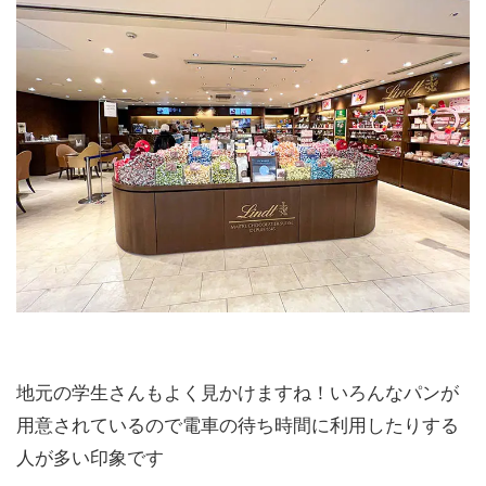
地元の学生さんもよく見かけますね！いろんなパンが
用意されているので電車の待ち時間に利用したりする
人が多い印象です