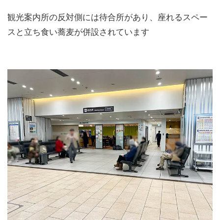
観光案内所の反対側には待合所があり、座れるスペー
スと立ち食い蕎麦が併設されています