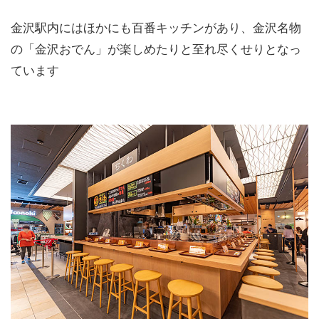
金沢駅内にはほかにも百番キッチンがあり、金沢名物
の「金沢おでん」が楽しめたりと至れ尽くせりとなっ
ています