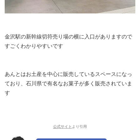
金沢駅の新幹線切符売り場の横に入口がありますので
すごくわかりやすいです
あんとはお土産を中心に販売しているスペースになっ
ており、石川県で有名なお菓子が多く販売されていま
す
公式サイト
より引用