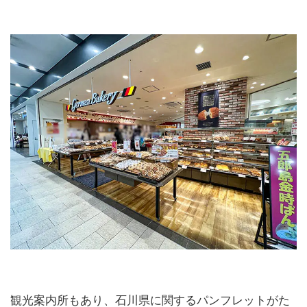
観光案内所もあり、石川県に関するパンフレットがた