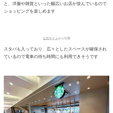
と、洋服や雑貨といった幅広いお店が並んでいるので
ショッピングを楽しめます
公式サイト
から引用
スタバも入っており、広々としたスペースが確保され
ているので電車の待ち時間にも利用できそうです