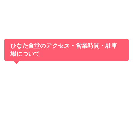
ひなた食堂のアクセス・営業時間・駐車
場について