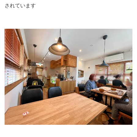
されています