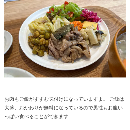
お肉もご飯がすすむ味付けになっていますよ。 ご飯は
大盛、おかわりが無料になっているので男性もお腹い
っぱい食べることができます