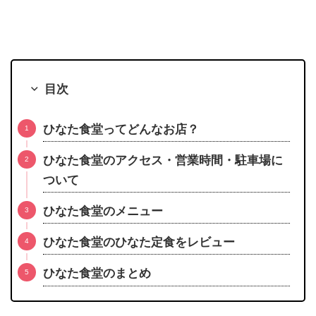
目次
ひなた食堂ってどんなお店？
ひなた食堂のアクセス・営業時間・駐車場に
ついて
ひなた食堂のメニュー
ひなた食堂のひなた定食をレビュー
ひなた食堂のまとめ