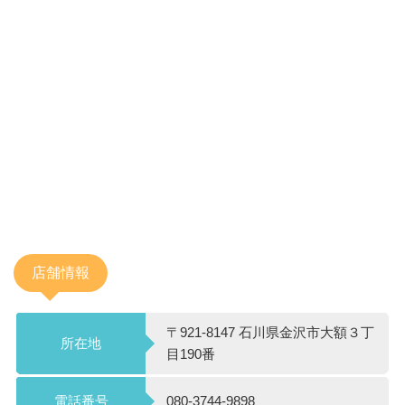
店舗情報
〒921-8147 石川県金沢市大額３丁
所在地
目190番
電話番号
080-3744-9898