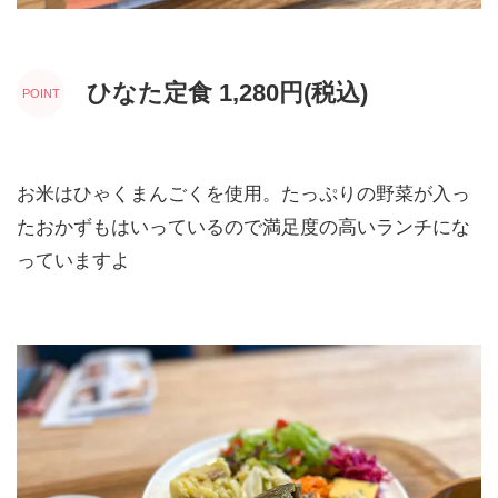
ひなた定食 1,280円(税込)
お米はひゃくまんごくを使用。たっぷりの野菜が入っ
たおかずもはいっているので満足度の高いランチにな
っていますよ