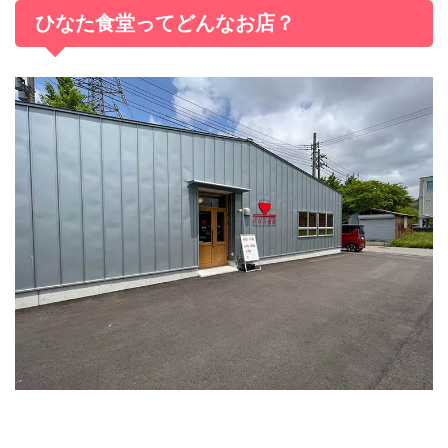
ひなた食堂ってどんなお店？