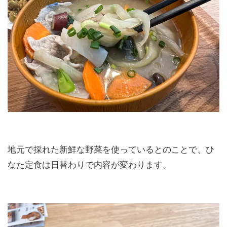
地元で採れた新鮮な野菜を使っているとのことで、ひ
なた定食は日替わりで内容が変わります。