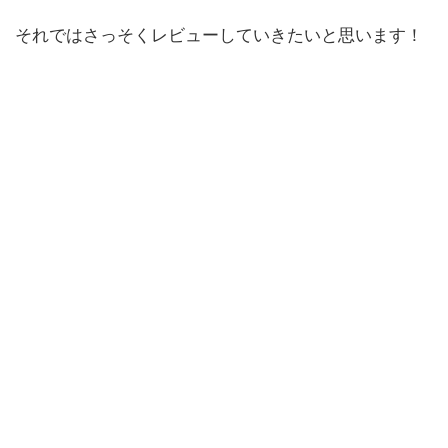
それではさっそくレビューしていきたいと思います！