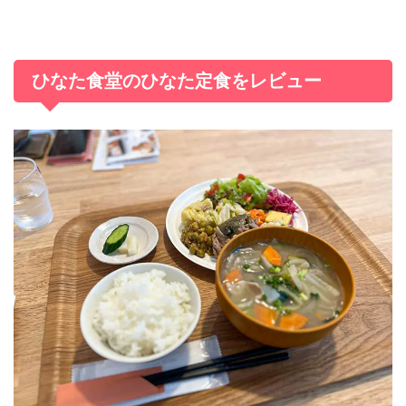
ひなた食堂のひなた定食をレビュー