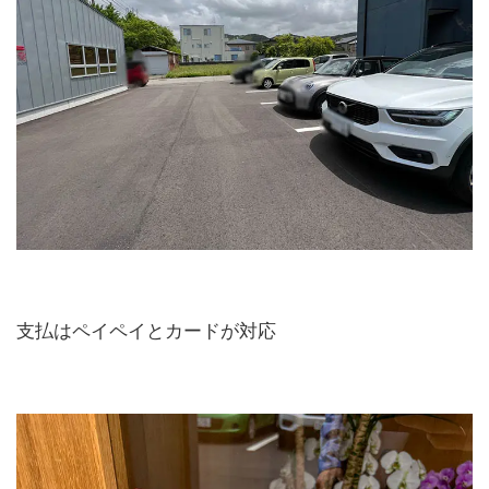
支払はペイペイとカードが対応