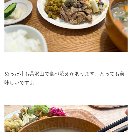
めった汁も具沢山で食べ応えがあります。とっても美
味しいですよ