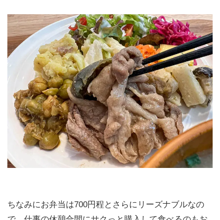
ちなみにお弁当は700円程とさらにリーズナブルなの
で、仕事の休憩合間にサクっと購入して食べるのもお