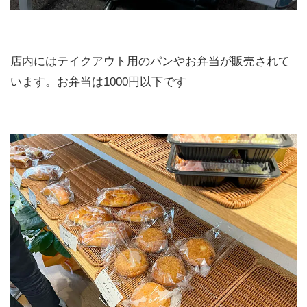
店内にはテイクアウト用のパンやお弁当が販売されて
います。お弁当は1000円以下です