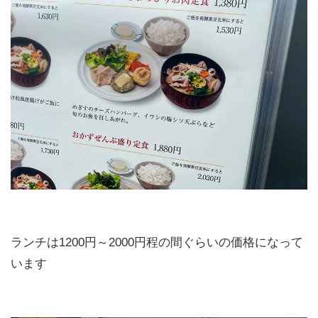
ランチは1200円～2000円程の間ぐらいの価格になって
います