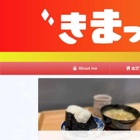
About me
金沢