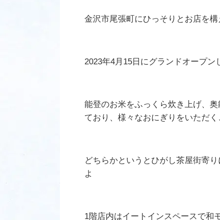
金沢市尾張町にひっそりとお店を構
2023年4月15日にグランドオープ
能登のお米をふっくら炊き上げ、奥
ており、様々なおにぎりをいただく
どちらかというとひがし茶屋街寄り
よ
1階店内はイートインスペースで和