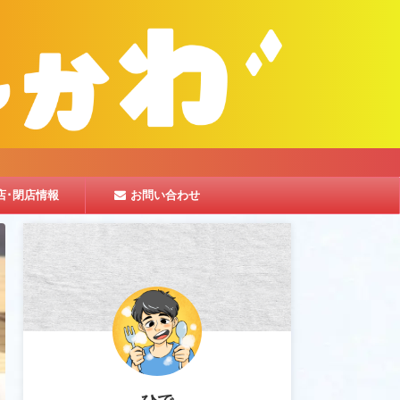
店･閉店情報
お問い合わせ