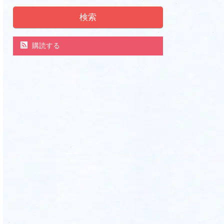
検索
購読する